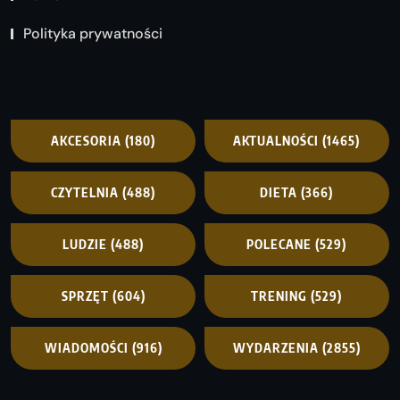
Polityka prywatności
AKCESORIA
(180)
AKTUALNOŚCI
(1465)
CZYTELNIA
(488)
DIETA
(366)
LUDZIE
(488)
POLECANE
(529)
SPRZĘT
(604)
TRENING
(529)
WIADOMOŚCI
(916)
WYDARZENIA
(2855)