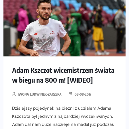
Adam Kszczot wicemistrzem świata
w biegu na 800 m! [WIDEO]
IWONA LUDWINEK-ZARZEKA
08-08-2017
Dzisiejszy pojedynek na bieżni z udziałem Adama
Kszczota był jednym z najbardziej wyczekiwanych.
Adam dał nam duże nadzieje na medal już podczas