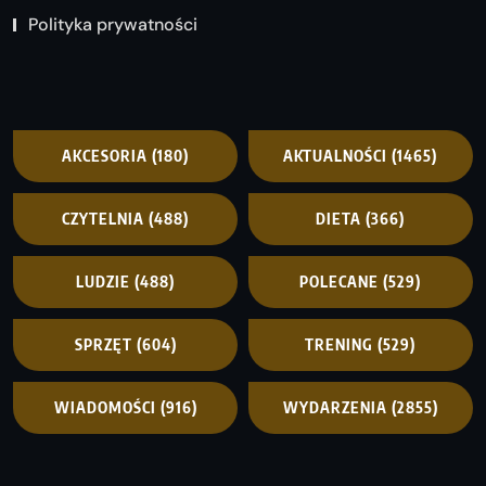
Polityka prywatności
AKCESORIA
(180)
AKTUALNOŚCI
(1465)
CZYTELNIA
(488)
DIETA
(366)
LUDZIE
(488)
POLECANE
(529)
SPRZĘT
(604)
TRENING
(529)
WIADOMOŚCI
(916)
WYDARZENIA
(2855)