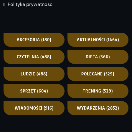
Polityka prywatności
AKCESORIA
(180)
AKTUALNOŚCI
(1464)
CZYTELNIA
(488)
DIETA
(366)
LUDZIE
(488)
POLECANE
(529)
SPRZĘT
(604)
TRENING
(529)
WIADOMOŚCI
(916)
WYDARZENIA
(2852)