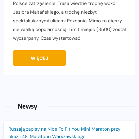
Polsce zatrzęsienie. Trasa wiedzie trochę wokół
Jeziora Maltańskiego, a trochę niezbyt
spektakularnymi ulicami Poznania. Mimo to cieszy
się wielką popularnością. Limit miejsc (3500) został
wyczerpany. Czas wystartować!
WIĘCEJ
Newsy
Ruszają zapisy na Nice To Fit You Mini Maraton przy
okazji 48. Maratonu Warszawskiego