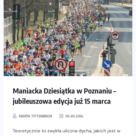
Maniacka Dziesiątka w Poznaniu –
jubileuszowa edycja już 15 marca
MARTA TITTENBRUN
05-03-2014
Teoretycznie to zwykła uliczna dycha, jakich jest w