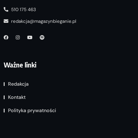
510 175 463
redakcja@magazynbieganie.pl
Ważne linki
Redakcja
Kontakt
Polityka prywatności