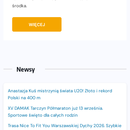
środka.
WIĘCEJ
Newsy
Anastazja Kuś mistrzynią świata U20! Złoto i rekord
Polski na 400 m
XV DAMAK Tarczyn Półmaraton już 13 września.
Sportowe święto dla całych rodzin
Trasa Nice To Fit You Warszawskiej Dychy 2026. Szybkie