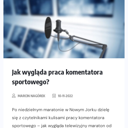
Jak wygląda praca komentatora
sportowego?
MARCIN NAGÓREK
10-11-2022
Po niedzielnym maratonie w Nowym Jorku dzielę
się z czytelnikami kulisami pracy komentatora
sportowego – jak wygląda telewizyjny maraton od