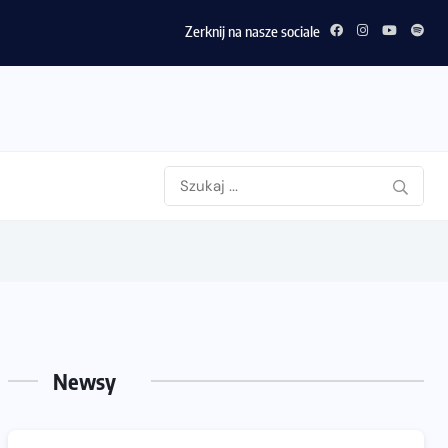
Zerknij na nasze sociale
Newsy