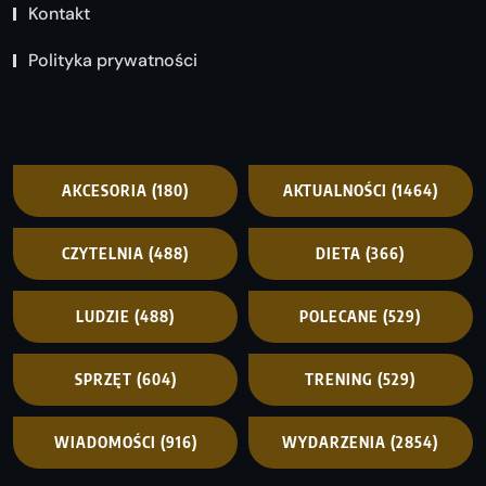
Kontakt
Polityka prywatności
AKCESORIA
(180)
AKTUALNOŚCI
(1464)
CZYTELNIA
(488)
DIETA
(366)
LUDZIE
(488)
POLECANE
(529)
SPRZĘT
(604)
TRENING
(529)
WIADOMOŚCI
(916)
WYDARZENIA
(2854)