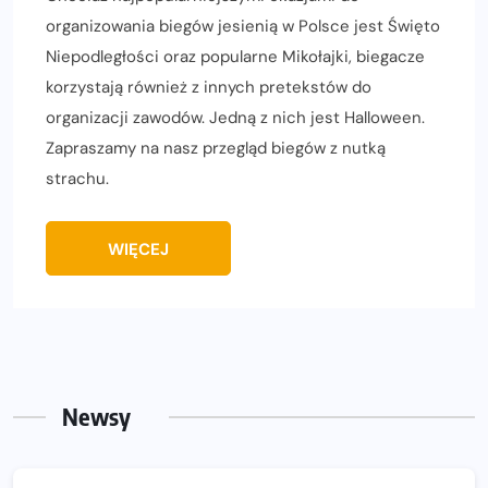
organizowania biegów jesienią w Polsce jest Święto
Niepodległości oraz popularne Mikołajki, biegacze
korzystają również z innych pretekstów do
organizacji zawodów. Jedną z nich jest Halloween.
Zapraszamy na nasz przegląd biegów z nutką
strachu.
WIĘCEJ
Newsy