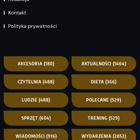
Kontakt
Polityka prywatności
AKCESORIA
(180)
AKTUALNOŚCI
(1464)
CZYTELNIA
(488)
DIETA
(366)
LUDZIE
(488)
POLECANE
(529)
SPRZĘT
(604)
TRENING
(529)
WIADOMOŚCI
(916)
WYDARZENIA
(2852)