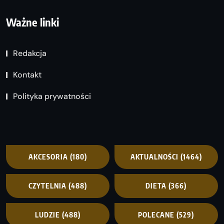
Ważne linki
Redakcja
Kontakt
Polityka prywatności
AKCESORIA
(180)
AKTUALNOŚCI
(1464)
CZYTELNIA
(488)
DIETA
(366)
LUDZIE
(488)
POLECANE
(529)