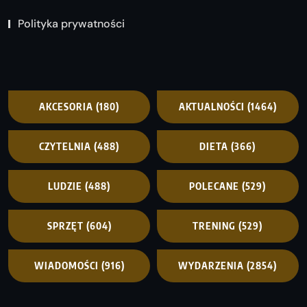
Polityka prywatności
AKCESORIA
(180)
AKTUALNOŚCI
(1464)
CZYTELNIA
(488)
DIETA
(366)
LUDZIE
(488)
POLECANE
(529)
SPRZĘT
(604)
TRENING
(529)
WIADOMOŚCI
(916)
WYDARZENIA
(2854)