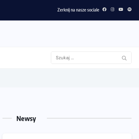
Zerknij na nasze sociale
Newsy