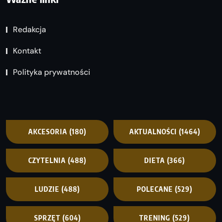
Redakcja
Kontakt
Polityka prywatności
AKCESORIA
(180)
AKTUALNOŚCI
(1464)
CZYTELNIA
(488)
DIETA
(366)
LUDZIE
(488)
POLECANE
(529)
SPRZĘT
(604)
TRENING
(529)