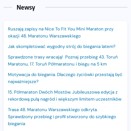
Newsy
Ruszają zapisy na Nice To Fit You Mini Maraton przy
okazji 48. Maratonu Warszawskiego
Jak skompletować wygodny strój do biegania latem?
Sprawdzone trasy wracają! Poznaj przebieg 43. Toruń
Maratonu, 17. Toruń Półmaratonu i biegu na 5 km
Motywacja do biegania. Dlaczego życiówki przestają być
najważniejsze?
15. Półmaraton Dwóch Mostów. Jubileuszowa edycja z
rekordową pulą nagród i większym limitem uczestników
Trasa 48. Maratonu Warszawskiego odkryta.
Sprawdzony przebieg i profil stworzony do szybkiego
biegania