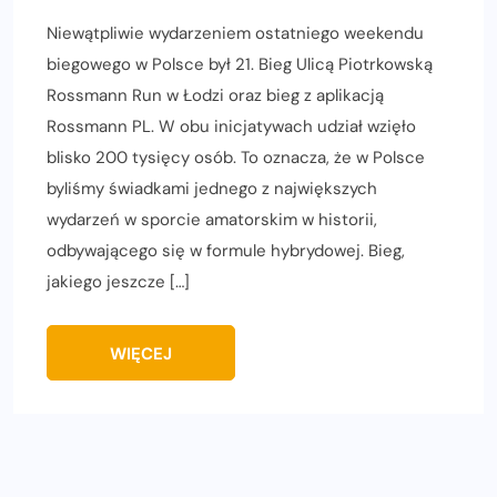
Niewątpliwie wydarzeniem ostatniego weekendu
biegowego w Polsce był 21. Bieg Ulicą Piotrkowską
Rossmann Run w Łodzi oraz bieg z aplikacją
Rossmann PL. W obu inicjatywach udział wzięło
blisko 200 tysięcy osób. To oznacza, że w Polsce
byliśmy świadkami jednego z największych
wydarzeń w sporcie amatorskim w historii,
odbywającego się w formule hybrydowej. Bieg,
jakiego jeszcze […]
WIĘCEJ