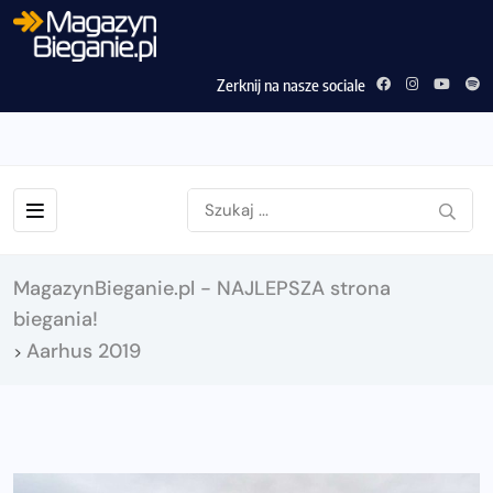
Zerknij na nasze sociale
MagazynBieganie.pl - NAJLEPSZA strona
biegania!
Aarhus 2019
>