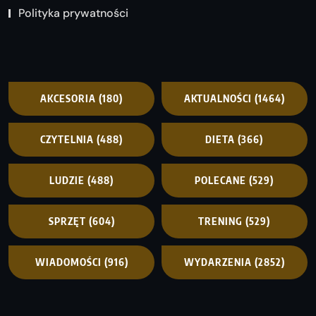
Polityka prywatności
AKCESORIA
(180)
AKTUALNOŚCI
(1464)
CZYTELNIA
(488)
DIETA
(366)
LUDZIE
(488)
POLECANE
(529)
SPRZĘT
(604)
TRENING
(529)
WIADOMOŚCI
(916)
WYDARZENIA
(2852)