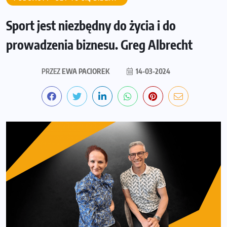
Sport jest niezbędny do życia i do
prowadzenia biznesu. Greg Albrecht
PRZEZ
EWA PACIOREK
14-03-2024