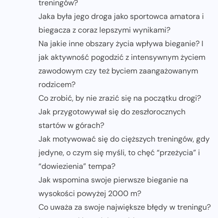
treningów?
Jaka była jego droga jako sportowca amatora i
biegacza z coraz lepszymi wynikami?
Na jakie inne obszary życia wpływa bieganie? I
jak aktywność pogodzić z intensywnym życiem
zawodowym czy też byciem zaangażowanym
rodzicem?
Co zrobić, by nie zrazić się na początku drogi?
Jak przygotowywał się do zeszłorocznych
startów w górach?
Jak motywować się do cięższych treningów, gdy
jedyne, o czym się myśli, to chęć “przeżycia” i
“dowiezienia” tempa?
Jak wspomina swoje pierwsze bieganie na
wysokości powyżej 2000 m?
Co uważa za swoje największe błędy w treningu?