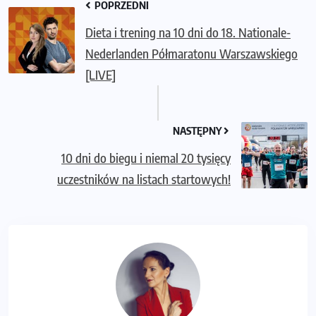
POPRZEDNI
Dieta i trening na 10 dni do 18. Nationale-
Nederlanden Półmaratonu Warszawskiego
[LIVE]
NASTĘPNY
10 dni do biegu i niemal 20 tysięcy
uczestników na listach startowych!