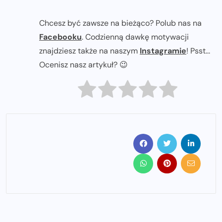
Chcesz być zawsze na bieżąco? Polub nas na
Facebooku
. Codzienną dawkę motywacji
znajdziesz także na naszym
Instagramie
! Psst...
Ocenisz nasz artykuł? 😉