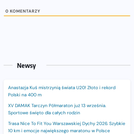
0
KOMENTARZY
Newsy
Anastazja Kuś mistrzynią świata U20! Złoto i rekord
Polski na 400 m
XV DAMAK Tarczyn Półmaraton już 13 września.
Sportowe święto dla całych rodzin
Trasa Nice To Fit You Warszawskiej Dychy 2026. Szybkie
10 km i emocje największego maratonu w Polsce