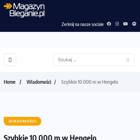
Zerknij na nasze sociale
Home
Wiadomości
Szybkie 10 000 m w Hengelo
WIADOMOŚCI
Szybkie 10 000 m w Hengelo