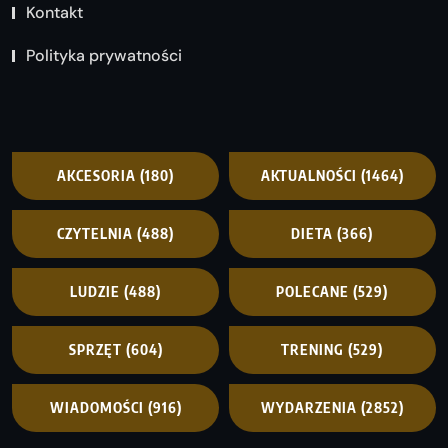
Kontakt
Polityka prywatności
AKCESORIA
(180)
AKTUALNOŚCI
(1464)
CZYTELNIA
(488)
DIETA
(366)
LUDZIE
(488)
POLECANE
(529)
SPRZĘT
(604)
TRENING
(529)
WIADOMOŚCI
(916)
WYDARZENIA
(2852)