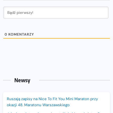
0
KOMENTARZY
Newsy
Ruszają zapisy na Nice To Fit You Mini Maraton przy
okazji 48. Maratonu Warszawskiego