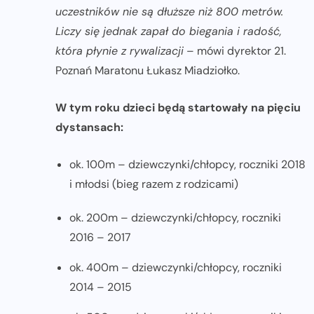
uczestników nie są dłuższe niż 800 metrów.
Liczy się jednak zapał do biegania i radość,
która płynie z rywalizacji
– mówi dyrektor 21.
Poznań Maratonu Łukasz Miadziołko.
W tym roku dzieci będą startowały na pięciu
dystansach:
ok. 100m – dziewczynki/chłopcy, roczniki 2018
i młodsi (bieg razem z rodzicami)
ok. 200m – dziewczynki/chłopcy, roczniki
2016 – 2017
ok. 400m – dziewczynki/chłopcy, roczniki
2014 – 2015