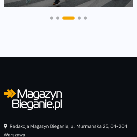
Redakcja Magazyn Bieganie, ul. Murmańska 25, 04-204
Warszawa