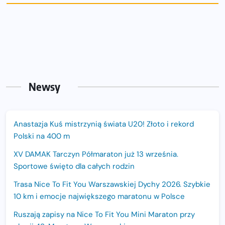
Newsy
Anastazja Kuś mistrzynią świata U20! Złoto i rekord
Polski na 400 m
XV DAMAK Tarczyn Półmaraton już 13 września.
Sportowe święto dla całych rodzin
Trasa Nice To Fit You Warszawskiej Dychy 2026. Szybkie
10 km i emocje największego maratonu w Polsce
Ruszają zapisy na Nice To Fit You Mini Maraton przy