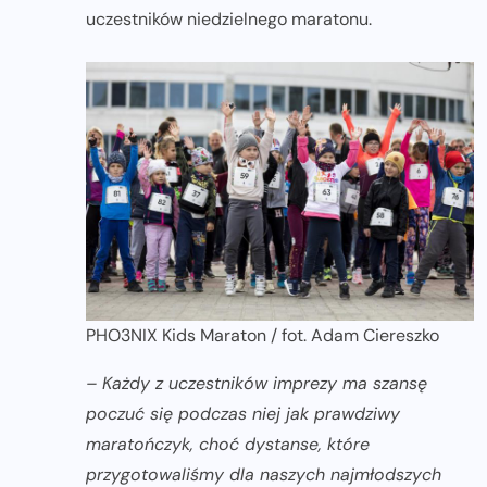
uczestników niedzielnego maratonu.
PHO3NIX Kids Maraton / fot. Adam Ciereszko
– Każdy z uczestników imprezy ma szansę
poczuć się podczas niej jak prawdziwy
maratończyk, choć dystanse, które
przygotowaliśmy dla naszych najmłodszych