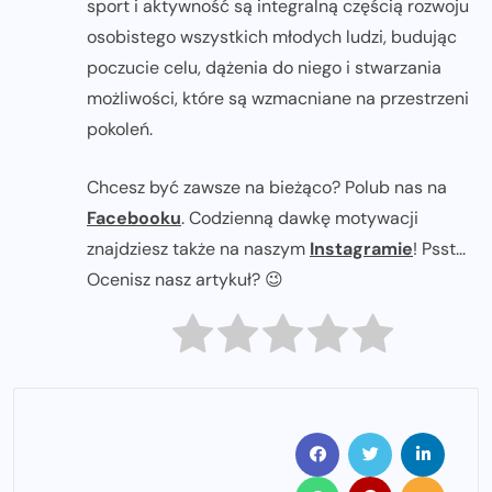
sport i aktywność są integralną częścią rozwoju
osobistego wszystkich młodych ludzi, budując
poczucie celu, dążenia do niego i stwarzania
możliwości, które są wzmacniane na przestrzeni
pokoleń.
Chcesz być zawsze na bieżąco? Polub nas na
Facebooku
. Codzienną dawkę motywacji
znajdziesz także na naszym
Instagramie
! Psst...
Ocenisz nasz artykuł? 😉