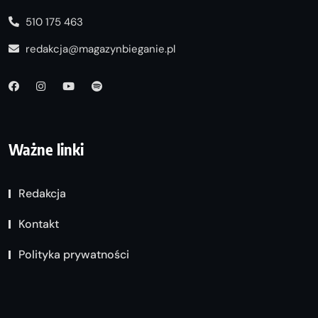
510 175 463
redakcja@magazynbieganie.pl
Ważne linki
Redakcja
Kontakt
Polityka prywatności