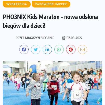
WYDARZENIA
ZAPOWIEDZI IMPREZ
PHO3NIX Kids Maraton – nowa odsłona
biegów dla dzieci!
PRZEZ
MAGAZYN BIEGANIE
07-09-2022