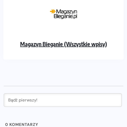
Magazyn Bieganie (Wszystkie wpisy)
0
KOMENTARZY