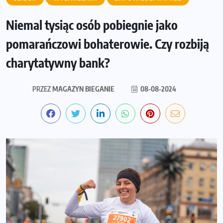
Niemal tysiąc osób pobiegnie jako
pomarańczowi bohaterowie. Czy rozbiją
charytatywny bank?
PRZEZ
MAGAZYN BIEGANIE
08-08-2024