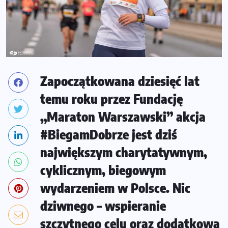
Zapoczątkowana dziesięć lat
temu roku przez Fundację
„Maraton Warszawski” akcja
#BiegamDobrze jest dziś
największym charytatywnym,
cyklicznym, biegowym
wydarzeniem w Polsce. Nic
dziwnego – wspieranie
szczytnego celu oraz dodatkowa