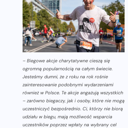
– Biegowe akcje charytatywne cieszą się
ogromną popularnością na całym świecie.
Jesteśmy dumni, że z roku na rok rośnie
zainteresowanie podobnymi wydarzeniami
również w Polsce. Te akcje angażują wszystkich
– zarówno biegaczy, jak i osoby, które nie mogą
uczestniczyć bezpośrednio. Ci, którzy nie biorą
udziału w biegu, mają możliwość wsparcia
uczestników poprzez wpłaty na wybrany cel