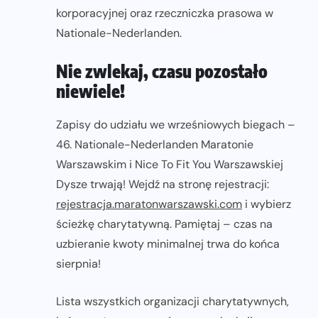
korporacyjnej oraz rzeczniczka prasowa w
Nationale-Nederlanden.
Nie zwlekaj, czasu pozostało
niewiele!
Zapisy do udziału we wrześniowych biegach –
46. Nationale-Nederlanden Maratonie
Warszawskim i Nice To Fit You Warszawskiej
Dysze trwają! Wejdź na stronę rejestracji:
rejestracja.maratonwarszawski.com
i wybierz
ścieżkę charytatywną. Pamiętaj – czas na
uzbieranie kwoty minimalnej trwa do końca
sierpnia!
Lista wszystkich organizacji charytatywnych,