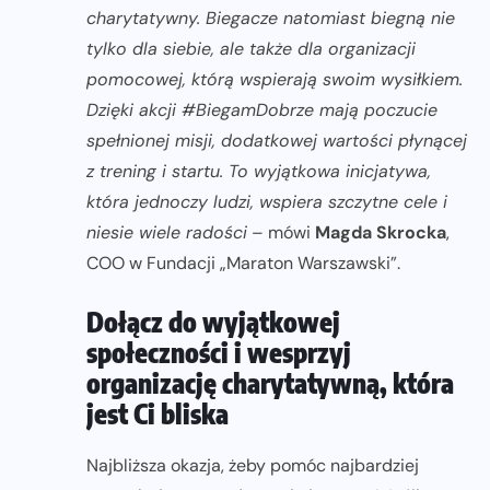
charytatywny. Biegacze natomiast biegną nie
tylko dla siebie, ale także dla organizacji
pomocowej, którą wspierają swoim wysiłkiem.
Dzięki akcji #BiegamDobrze mają poczucie
spełnionej misji, dodatkowej wartości płynącej
z trening i startu. To wyjątkowa inicjatywa,
która jednoczy ludzi, wspiera szczytne cele i
niesie wiele radości
– mówi
Magda Skrocka
,
COO w Fundacji „Maraton Warszawski”.
Dołącz do wyjątkowej
społeczności i wesprzyj
organizację charytatywną, która
jest Ci bliska
Najbliższa okazja, żeby pomóc najbardziej