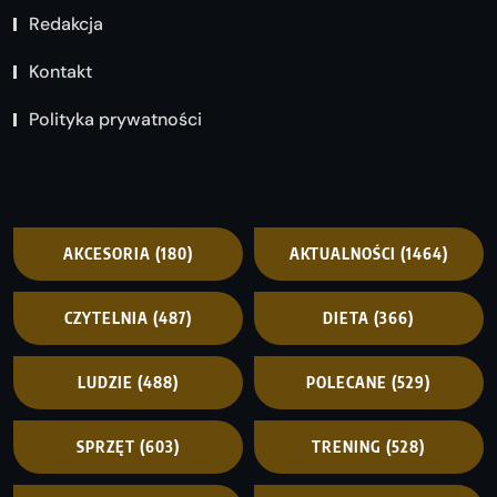
Redakcja
Kontakt
Polityka prywatności
AKCESORIA
(180)
AKTUALNOŚCI
(1464)
CZYTELNIA
(487)
DIETA
(366)
LUDZIE
(488)
POLECANE
(529)
SPRZĘT
(603)
TRENING
(528)