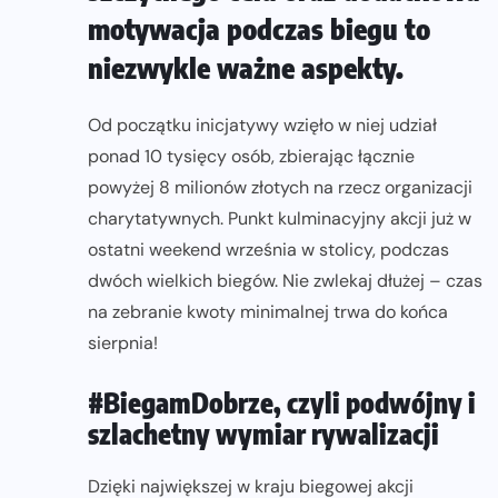
motywacja podczas biegu to
niezwykle ważne aspekty.
Od początku inicjatywy wzięło w niej udział
ponad 10 tysięcy osób, zbierając łącznie
powyżej 8 milionów złotych na rzecz organizacji
charytatywnych. Punkt kulminacyjny akcji już w
ostatni weekend września w stolicy, podczas
dwóch wielkich biegów. Nie zwlekaj dłużej – czas
na zebranie kwoty minimalnej trwa do końca
sierpnia!
#BiegamDobrze, czyli podwójny i
szlachetny wymiar rywalizacji
Dzięki największej w kraju biegowej akcji