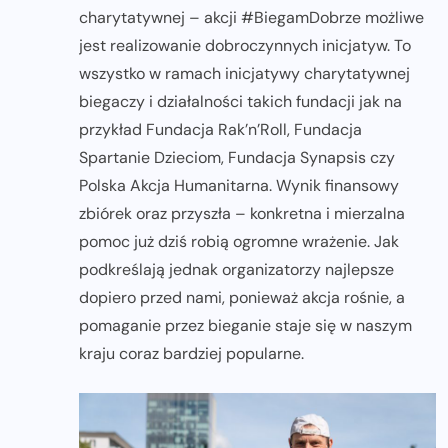
charytatywnej – akcji #BiegamDobrze możliwe
jest realizowanie dobroczynnych inicjatyw. To
wszystko w ramach inicjatywy charytatywnej
biegaczy i działalności takich fundacji jak na
przykład Fundacja Rak’n’Roll, Fundacja
Spartanie Dzieciom, Fundacja Synapsis czy
Polska Akcja Humanitarna. Wynik finansowy
zbiórek oraz przyszła – konkretna i mierzalna
pomoc już dziś robią ogromne wrażenie. Jak
podkreślają jednak organizatorzy najlepsze
dopiero przed nami, ponieważ akcja rośnie, a
pomaganie przez bieganie staje się w naszym
kraju coraz bardziej popularne.