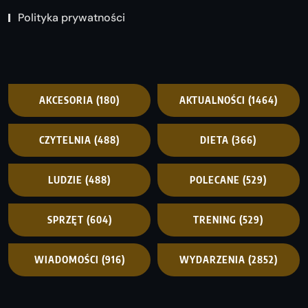
Polityka prywatności
AKCESORIA
(180)
AKTUALNOŚCI
(1464)
CZYTELNIA
(488)
DIETA
(366)
LUDZIE
(488)
POLECANE
(529)
SPRZĘT
(604)
TRENING
(529)
WIADOMOŚCI
(916)
WYDARZENIA
(2852)