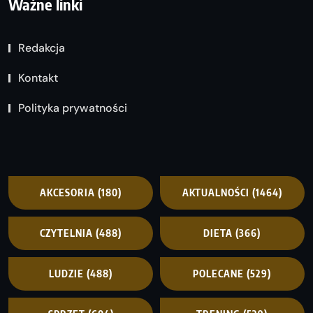
Ważne linki
Redakcja
Kontakt
Polityka prywatności
AKCESORIA
(180)
AKTUALNOŚCI
(1464)
CZYTELNIA
(488)
DIETA
(366)
LUDZIE
(488)
POLECANE
(529)