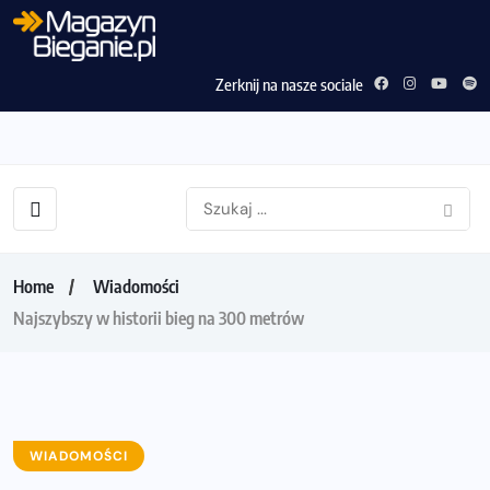
Zerknij na nasze sociale
Home
Wiadomości
Najszybszy w historii bieg na 300 metrów
WIADOMOŚCI