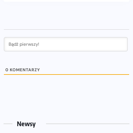
0
KOMENTARZY
Newsy