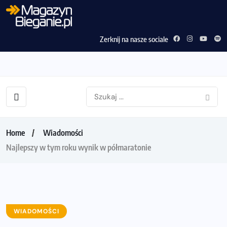
Zerknij na nasze sociale
Home
Wiadomości
Najlepszy w tym roku wynik w półmaratonie
WIADOMOŚCI