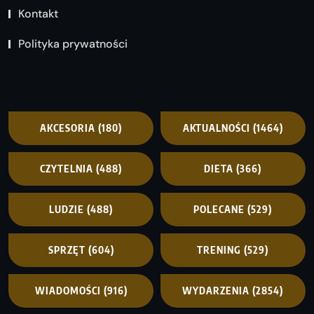
Kontakt
Polityka prywatności
AKCESORIA
(180)
AKTUALNOŚCI
(1464)
CZYTELNIA
(488)
DIETA
(366)
LUDZIE
(488)
POLECANE
(529)
SPRZĘT
(604)
TRENING
(529)
WIADOMOŚCI
(916)
WYDARZENIA
(2854)