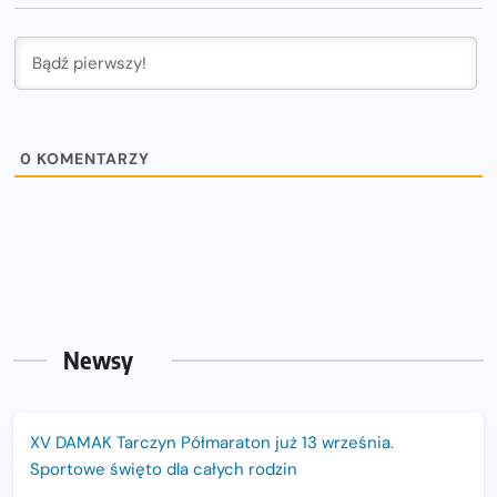
0
KOMENTARZY
Newsy
XV DAMAK Tarczyn Półmaraton już 13 września.
Sportowe święto dla całych rodzin