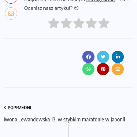
Ocenisz nasz artykuł? 😉
POPRZEDNI
Iwona Lewandowska 13. w szybkim maratonie w Japonii