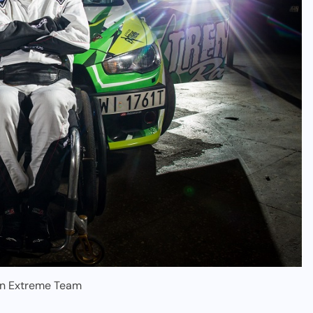
on Extreme Team