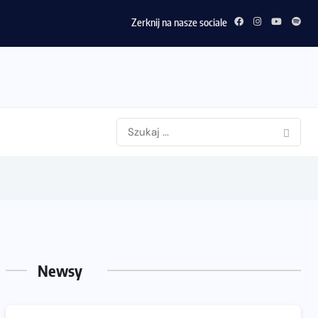
Zerknij na nasze sociale
Newsy