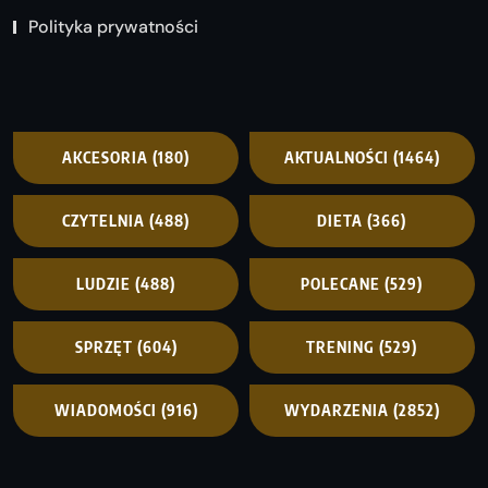
Polityka prywatności
AKCESORIA
(180)
AKTUALNOŚCI
(1464)
CZYTELNIA
(488)
DIETA
(366)
LUDZIE
(488)
POLECANE
(529)
SPRZĘT
(604)
TRENING
(529)
WIADOMOŚCI
(916)
WYDARZENIA
(2852)