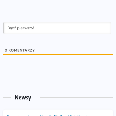
0
KOMENTARZY
Newsy