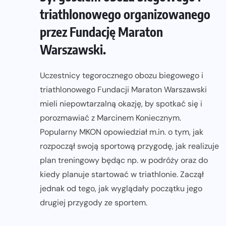
triathlonowego organizowanego
przez Fundację Maraton
Warszawski.
Uczestnicy tegorocznego obozu biegowego i
triathlonowego Fundacji Maraton Warszawski
mieli niepowtarzalną okazję, by spotkać się i
porozmawiać z Marcinem Koniecznym.
Popularny MKON opowiedział m.in. o tym, jak
rozpoczął swoją sportową przygodę, jak realizuje
plan treningowy będąc np. w podróży oraz do
kiedy planuje startować w triathlonie. Zaczął
jednak od tego, jak wyglądały początku jego
drugiej przygody ze sportem.