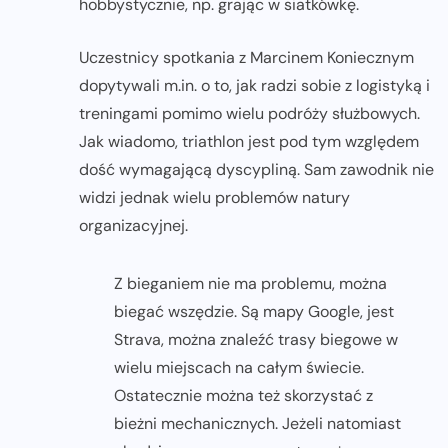
hobbystycznie, np. grając w siatkówkę.
Uczestnicy spotkania z Marcinem Koniecznym
dopytywali m.in. o to, jak radzi sobie z logistyką i
treningami pomimo wielu podróży służbowych.
Jak wiadomo, triathlon jest pod tym względem
dość wymagającą dyscypliną. Sam zawodnik nie
widzi jednak wielu problemów natury
organizacyjnej.
Z bieganiem nie ma problemu, można
biegać wszędzie. Są mapy Google, jest
Strava, można znaleźć trasy biegowe w
wielu miejscach na całym świecie.
Ostatecznie można też skorzystać z
bieżni mechanicznych. Jeżeli natomiast