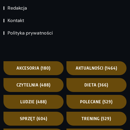
Redakcja
Kontakt
Polityka prywatności
AKCESORIA
(180)
AKTUALNOŚCI
(1464)
CZYTELNIA
(488)
DIETA
(366)
LUDZIE
(488)
POLECANE
(529)
SPRZĘT
(604)
TRENING
(529)