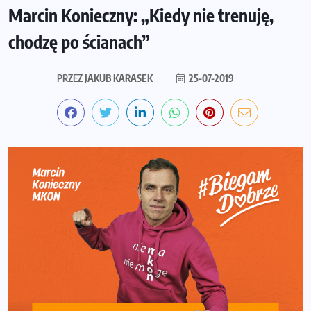
Marcin Konieczny: „Kiedy nie trenuję,
chodzę po ścianach”
PRZEZ
JAKUB KARASEK
25-07-2019