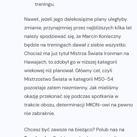
treningu.
Nawet, jeżeli jego dalekosiężne plany uległyby
zmianie, przynajmniej przez najbliższych kilka lat
należy spodziewać się, że Marcin Konieczny
będzie na treningach dawał z siebie wszystko.
Chociaż ma już tytuł Mistrza Świata Ironman na
Hawajach, to zdobył go w niższej kategorii
wiekowej niż planował. Główny cel, czyli
Mistrzostwo Świata w kategorii M50-54
pozostaje zatem niezmienny. Jak mieliśmy
okazję przekonać się podczas spotkania w
trakcie obozu, determinacji MKON-owi na pewno
nie zabraknie.
Chcesz być zawsze na bieżąco? Polub nas na