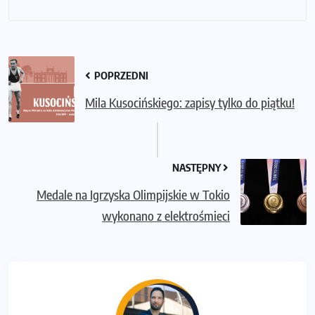
POPRZEDNI
Mila Kusocińskiego: zapisy tylko do piątku!
NASTĘPNY
Medale na Igrzyska Olimpijskie w Tokio
wykonano z elektrośmieci