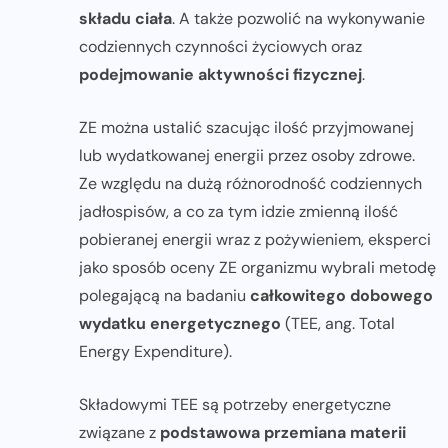
składu ciała
. A także pozwolić na wykonywanie
codziennych czynności życiowych oraz
podejmowanie aktywności fizycznej
.
ZE można ustalić szacując ilość przyjmowanej
lub wydatkowanej energii przez osoby zdrowe.
Ze względu na dużą różnorodność codziennych
jadłospisów, a co za tym idzie zmienną ilość
pobieranej energii wraz z pożywieniem, eksperci
jako sposób oceny ZE organizmu wybrali metodę
polegającą na badaniu
całkowitego dobowego
wydatku energetycznego
(TEE, ang. Total
Energy Expenditure).
Składowymi TEE są potrzeby energetyczne
związane z
podstawowa przemiana materii