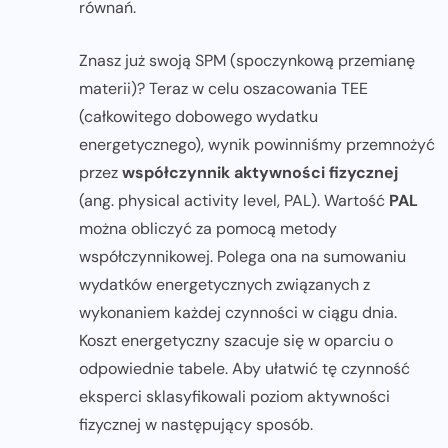
równań.
Znasz już swoją SPM (spoczynkową przemianę
materii)? Teraz w celu oszacowania TEE
(całkowitego dobowego wydatku
energetycznego), wynik powinniśmy przemnożyć
przez
współczynnik aktywności fizycznej
(ang. physical activity level, PAL). Wartość
PAL
można obliczyć za pomocą metody
współczynnikowej. Polega ona na sumowaniu
wydatków energetycznych związanych z
wykonaniem każdej czynności w ciągu dnia.
Koszt energetyczny szacuje się w oparciu o
odpowiednie tabele. Aby ułatwić tę czynność
eksperci sklasyfikowali poziom aktywności
fizycznej w następujący sposób.