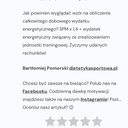
Jak powinien wyglądać wzór na obliczenie
całkowitego dobowego wydatku
energetycznego? SPM x 1,4 + wydatek
energetyczny związany ze zrealizowaniem
jednostki treningowej. Życzymy udanych
rachunków!
Bartłomiej Pomorski
dietetykasportowa.pl
Chcesz być zawsze na bieżąco? Polub nas na
Facebooku
. Codzienną dawkę motywacji
znajdziesz także na naszym
Instagramie
! Psst...
Ocenisz nasz artykuł? 😉