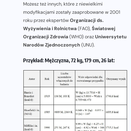
Możesz też innych, które z niewielkimi
modyfikacjami zostały zaaprobowane w 2001
roku przez ekspertów
Organizacji ds.
Wyżywienia i Rolnictwa
(FAO),
Światowej
Organizacji Zdrowia
(WHO) oraz
Uniwersytetu
Narodów Zjednoczonych
(UNU).
Przykład: Mężczyzna, 72 kg, 179 cm, 26 lat: