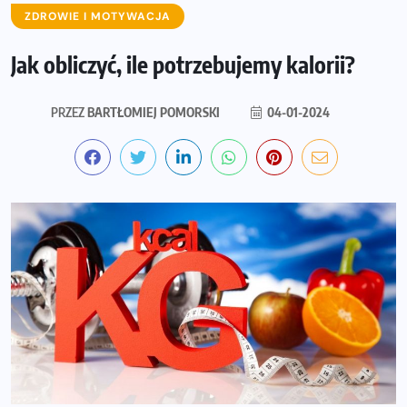
ZDROWIE I MOTYWACJA
Jak obliczyć, ile potrzebujemy kalorii?
PRZEZ
BARTŁOMIEJ POMORSKI
04-01-2024