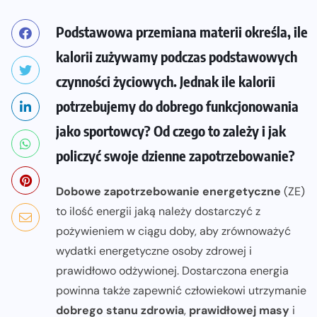
Podstawowa przemiana materii określa, ile
kalorii zużywamy podczas podstawowych
czynności życiowych. Jednak ile kalorii
potrzebujemy do dobrego funkcjonowania
jako sportowcy? Od czego to zależy i jak
policzyć swoje dzienne zapotrzebowanie?
Dobowe zapotrzebowanie energetyczne
(ZE)
to ilość energii jaką należy dostarczyć z
pożywieniem w ciągu doby, aby zrównoważyć
wydatki energetyczne osoby zdrowej i
prawidłowo odżywionej. Dostarczona energia
powinna także zapewnić człowiekowi utrzymanie
dobrego stanu zdrowia
,
prawidłowej masy
i