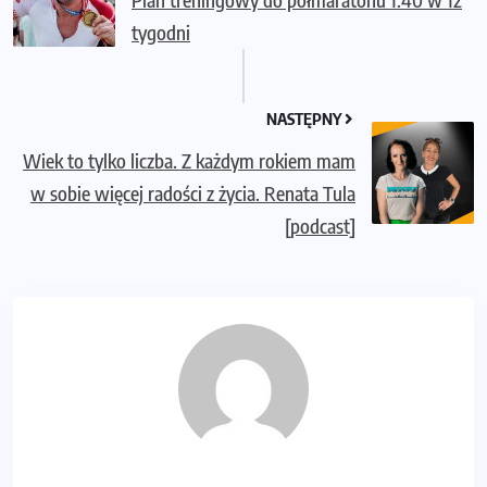
tygodni
NASTĘPNY
Wiek to tylko liczba. Z każdym rokiem mam
w sobie więcej radości z życia. Renata Tula
[podcast]