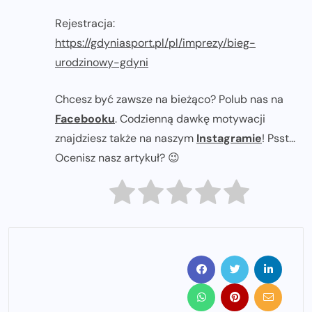
Rejestracja:
https://gdyniasport.pl/pl/imprezy/bieg-
urodzinowy-gdyni
Chcesz być zawsze na bieżąco? Polub nas na
Facebooku
. Codzienną dawkę motywacji
znajdziesz także na naszym
Instagramie
! Psst...
Ocenisz nasz artykuł? 😉