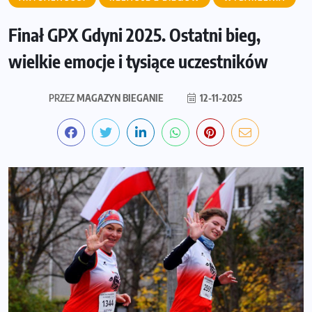
Finał GPX Gdyni 2025. Ostatni bieg,
wielkie emocje i tysiące uczestników
PRZEZ
MAGAZYN BIEGANIE
12-11-2025