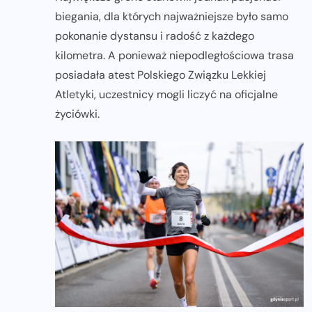
biegania, dla których najważniejsze było samo
pokonanie dystansu i radość z każdego
kilometra. A ponieważ niepodległościowa trasa
posiadała atest Polskiego Związku Lekkiej
Atletyki, uczestnicy mogli liczyć na oficjalne
życiówki.