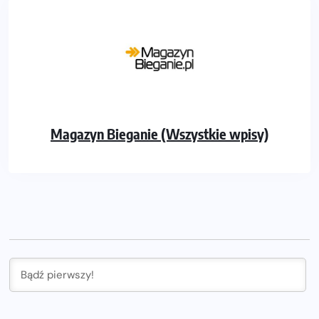
Magazyn Bieganie (Wszystkie wpisy)