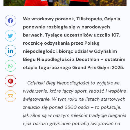
We wtorkowy poranek, 11 listopada, Gdynia
ponownie rozbiegła się w narodowych
barwach. Tysiące uczestników uczciło 107.
rocznicę odzyskania przez Polskę
niepodległości, biorąc udział w Gdyńskim
Biegu Niepodległości z Decathlon – ostatnim
etapie tegorocznego Grand Prix Gdyni 2025.
– Gdyński Bieg Niepodległości to wyjątkowe
wydarzenie, które łączy sport, radość i wspólne
świętowanie. W tym roku na listach startowych
znalazło się ponad 6500 osób – to pokazuje,
jak silne są w naszym mieście tradycje biegania
i jak bardzo gdynianie potrafią świętować na