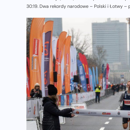
30:19. Dwa rekordy narodowe – Polski i Łotwy –