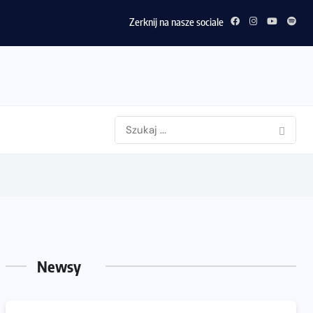
Zerknij na nasze sociale
Newsy