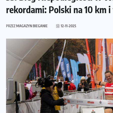
rekordami: Polski na 10 km 
PRZEZ
MAGAZYN BIEGANIE
12-11-2025