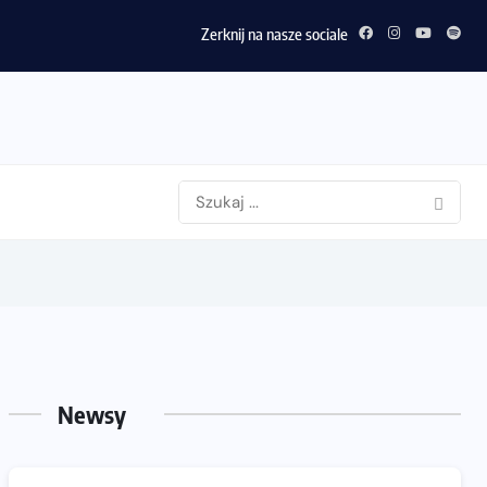
Zerknij na nasze sociale
Newsy