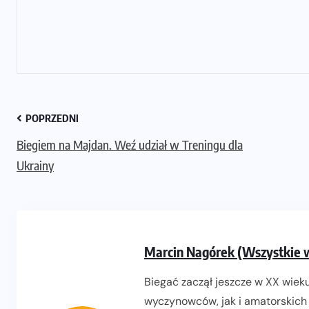
POPRZEDNI
Biegiem na Majdan. Weź udział w Treningu dla
Ukrainy
Marcin Nagórek (Wszystkie 
Biegać zaczął jeszcze w XX wieku
wyczynowców, jak i amatorskich 