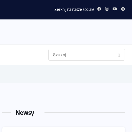
Zerknij na nasze sociale
Newsy