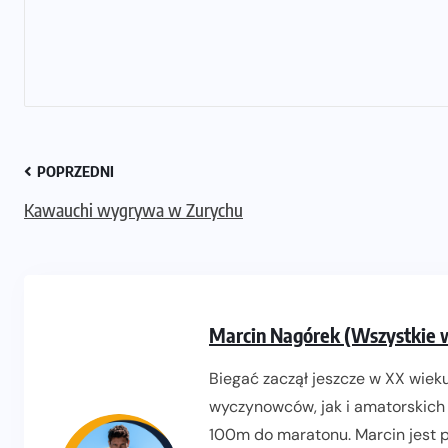
POPRZEDNI
Kawauchi wygrywa w Zurychu
Marcin Nagórek (Wszystkie 
Biegać zaczął jeszcze w XX wieku
wyczynowców, jak i amatorskich 
100m do maratonu. Marcin jest pr