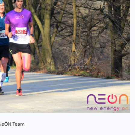
NeON Team