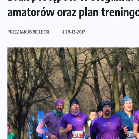
amatorów oraz plan trenin
PRZEZ
JAKUB BIELECKI
28-12-2017