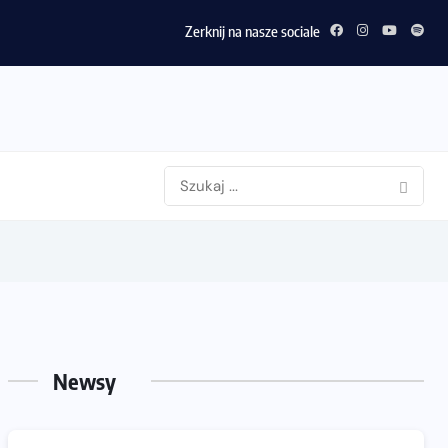
Zerknij na nasze sociale
Newsy