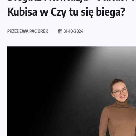
Kubisa w Czy tu się biega?
PRZEZ
EWA PACIOREK
31-10-2024