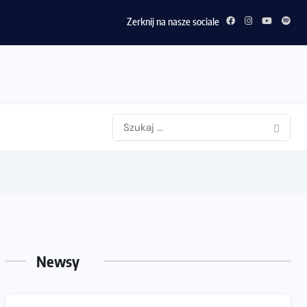
Zerknij na nasze sociale
Newsy