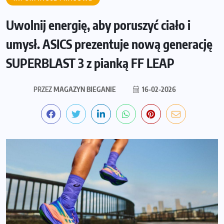
Uwolnij energię, aby poruszyć ciało i
umysł. ASICS prezentuje nową generację
SUPERBLAST 3 z pianką FF LEAP
PRZEZ
MAGAZYN BIEGANIE
16-02-2026