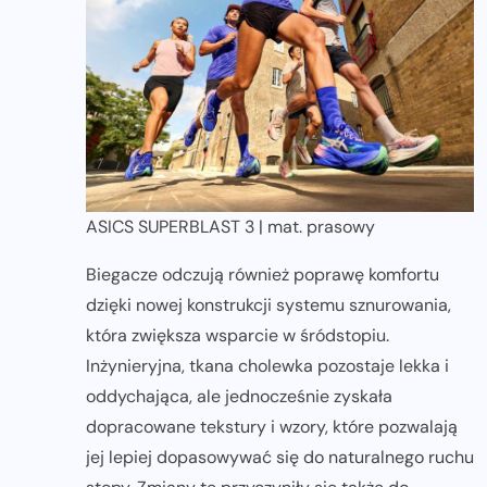
ASICS SUPERBLAST 3 | mat. prasowy
Biegacze odczują również poprawę komfortu
dzięki nowej konstrukcji systemu sznurowania,
która zwiększa wsparcie w śródstopiu.
Inżynieryjna, tkana cholewka pozostaje lekka i
oddychająca, ale jednocześnie zyskała
dopracowane tekstury i wzory, które pozwalają
jej lepiej dopasowywać się do naturalnego ruchu