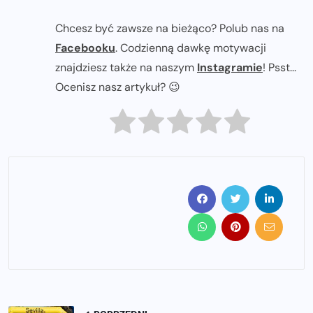
Chcesz być zawsze na bieżąco? Polub nas na
Facebooku
. Codzienną dawkę motywacji
znajdziesz także na naszym
Instagramie
! Psst...
Ocenisz nasz artykuł? 😉