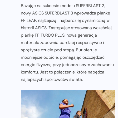
Bazując na sukcesie modelu SUPERBLAST 2,
nowy ASICS SUPERBLAST 3 wprowadza piankę
FF LEAP, najlżejszą i najbardziej dynamiczną w
historii ASICS. Zastępując stosowaną wcześniej
piankę FF TURBO PLUS, nowa generacja
materiału zapewnia bardziej responsywne i
sprężyste czucie pod stopą. But oferuje
mocniejsze odbicie, pomagając oszczędzać
energię fizyczną przy jednoczesnym zachowaniu
komfortu. Jest to połączenie, które napędza
najlepszych sportowców świata.