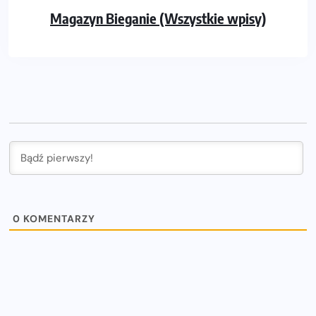
Magazyn Bieganie (Wszystkie wpisy)
0
KOMENTARZY