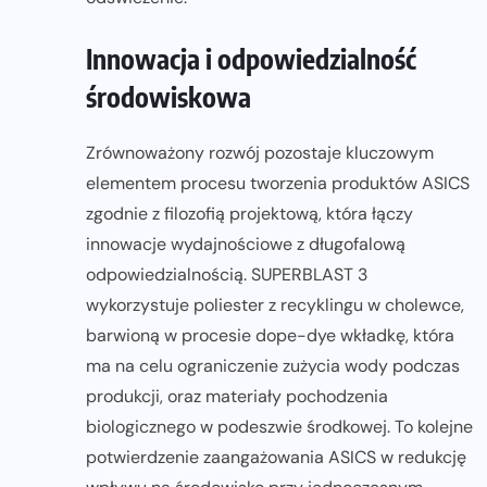
Innowacja i odpowiedzialność
środowiskowa
Zrównoważony rozwój pozostaje kluczowym
elementem procesu tworzenia produktów ASICS
zgodnie z filozofią projektową, która łączy
innowacje wydajnościowe z długofalową
odpowiedzialnością. SUPERBLAST 3
wykorzystuje poliester z recyklingu w cholewce,
barwioną w procesie dope-dye wkładkę, która
ma na celu ograniczenie zużycia wody podczas
produkcji, oraz materiały pochodzenia
biologicznego w podeszwie środkowej. To kolejne
potwierdzenie zaangażowania ASICS w redukcję