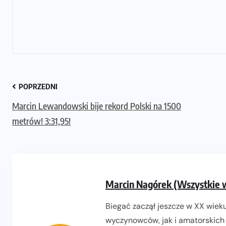
POPRZEDNI
Marcin Lewandowski bije rekord Polski na 1500
metrów! 3:31,95!
Marcin Nagórek (Wszystkie 
Biegać zaczął jeszcze w XX wieku
wyczynowców, jak i amatorskich 