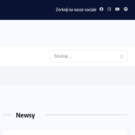
Zerknij na nasze sociale
Newsy