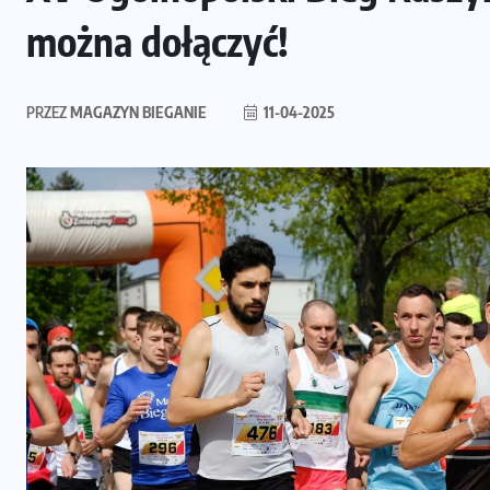
można dołączyć!
PRZEZ
MAGAZYN BIEGANIE
11-04-2025