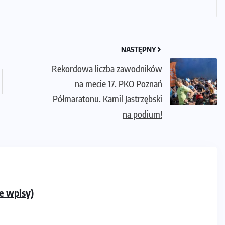
NASTĘPNY
Rekordowa liczba zawodników
na mecie 17. PKO Poznań
Półmaratonu. Kamil Jastrzębski
na podium!
e wpisy)