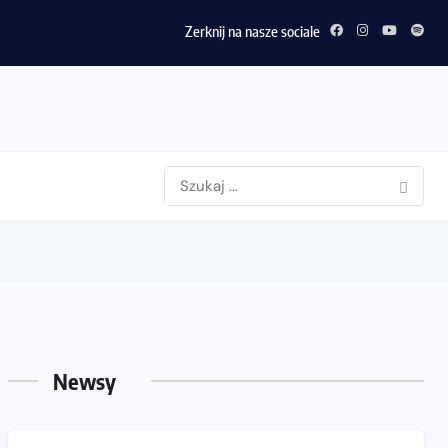
Zerknij na nasze sociale
Newsy