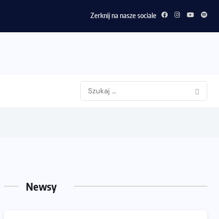
Zerknij na nasze sociale
Newsy