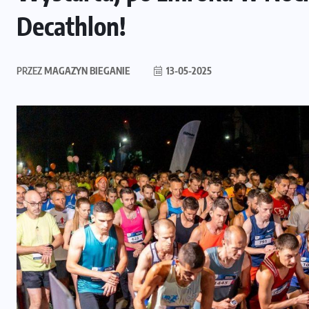
Decathlon!
PRZEZ
MAGAZYN BIEGANIE
13-05-2025