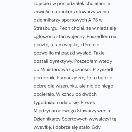
zdjęcie i w poniedziałek chciałem je
zawieść na konkurs stowarzyszenia
dziennikarzy sportowych AIPS w
Strasburgu. Pech chciał, że w niedzielę
ogłoszono stan wojenny. Poszedłem na
pocztę, a tam wojsko, które nie
pozwoliło mi paczki wysłać. Takie
dostali dyrektywy. Poszedłem wtedy
do Ministerstwa Łączności. Przyszedł
porucznik, tłumaczyłem, że to będzie
dobre dla wizerunku, ale nic do niego
docierało. W końcu po dwóch
tygodniach udało się. Prezes
Międzynarodowego Stowarzyszenia
Dziennikarzy Sportowych wywalczył tą
wysyłkę. I dobrze się stało. Gdy