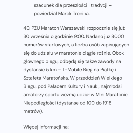
szacunek dla przeszłości i tradycji –
powiedział Marek Tronina.
40. PZU Maraton Warszawski rozpocznie się już
30 września o godzinie 9:00. Nadano już 8000
numerów startowych, a liczba osób zapisujących
się do udziału w maratonie ciągle rośnie. Obok
głównego biegu, odbędą się także zawody na
dystansie 5 km – T-Mobile Bieg na Piątkę i
Sztafeta Maratońska. W przeddzień Wielkiego
Biegu, pod Pałacem Kultury i Nauki, najmłodsi
amatorzy sportu wezmą udział w Mini Maratonie
Niepodległości (dystanse od 100 do 1918
metrów).
Więcej informacji na: