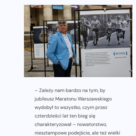
– Zależy nam bardzo na tym, by
jubileusz Maratonu Warszawskiego
wydobył to wszystko, czym przez
czterdzieści lat ten bieg się
charakteryzował – nowatorstwo,
niesztampowe podejście, ale też wielki