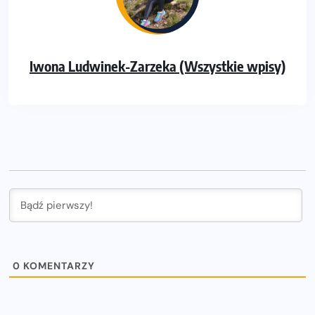
Iwona Ludwinek-Zarzeka (Wszystkie wpisy)
0
KOMENTARZY