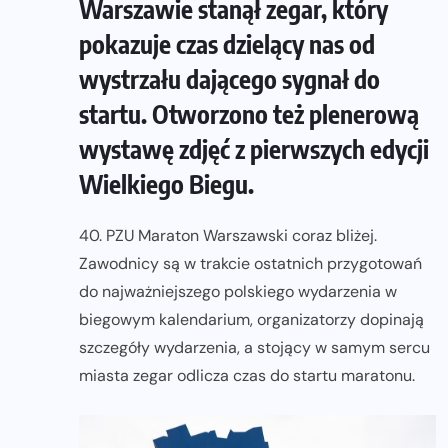
Warszawie stanął zegar, który
pokazuje czas dzielący nas od
wystrzału dającego sygnał do
startu. Otworzono też plenerową
wystawę zdjęć z pierwszych edycji
Wielkiego Biegu.
40. PZU Maraton Warszawski coraz bliżej.
Zawodnicy są w trakcie ostatnich przygotowań
do najważniejszego polskiego wydarzenia w
biegowym kalendarium, organizatorzy dopinają
szczegóły wydarzenia, a stojący w samym sercu
miasta zegar odlicza czas do startu maratonu.