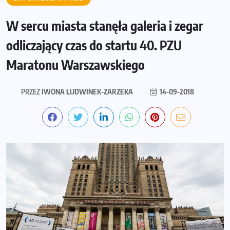
W sercu miasta stanęła galeria i zegar
odliczający czas do startu 40. PZU
Maratonu Warszawskiego
PRZEZ
IWONA LUDWINEK-ZARZEKA
14-09-2018