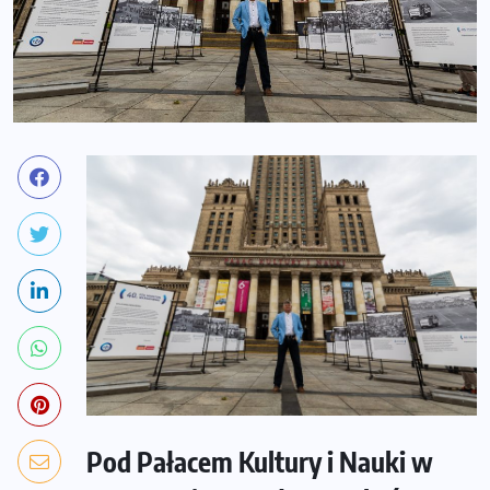
Pod Pałacem Kultury i Nauki w