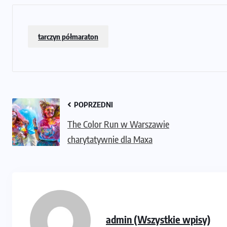
tarczyn półmaraton
POPRZEDNI
The Color Run w Warszawie
charytatywnie dla Maxa
admin (Wszystkie wpisy)