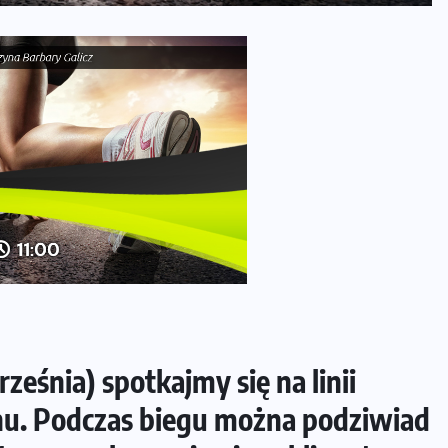
rześnia) spotkajmy się na linii
nu. Podczas biegu można podziwiad