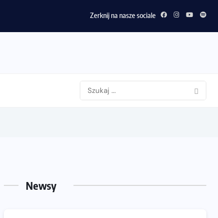
Zerknij na nasze sociale
Newsy