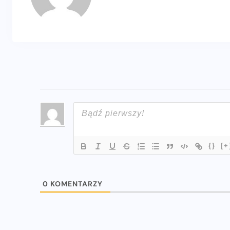
{}
[+
0
KOMENTARZY