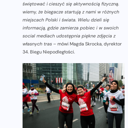
świętować i
cieszyć się aktywnością fizyczną.
wiemy, że biegacze startują z nami w różnych
miejscach Polski i świata. Wielu dzieli się
informacją, gdzie zamierza pobiec i w swoich
social mediach udostępnia piękne zdjęcia z
własnych tras
– mówi Magda Skrocka, dyrektor
34. Biegu Niepodległości.