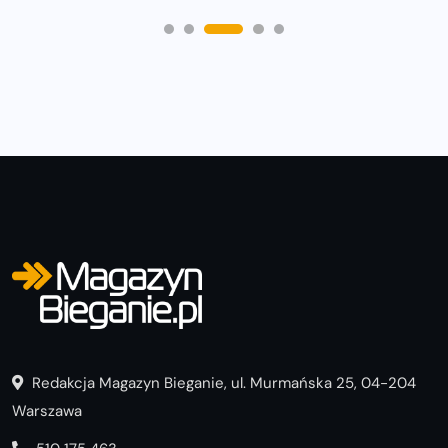
Redakcja Magazyn Bieganie, ul. Murmańska 25, 04-204
Warszawa