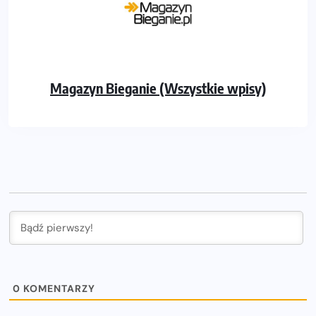
Magazyn Bieganie (Wszystkie wpisy)
0
KOMENTARZY