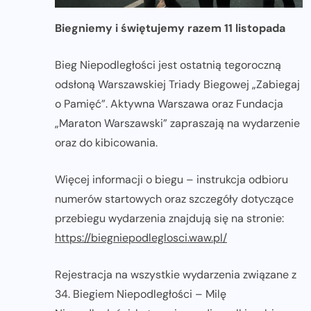
Biegniemy i świętujemy razem 11 listopada
Bieg Niepodległości jest ostatnią tegoroczną
odsłoną Warszawskiej Triady Biegowej „Zabiegaj
o Pamięć”. Aktywna Warszawa oraz Fundacja
„Maraton Warszawski” zapraszają na wydarzenie
oraz do kibicowania.
Więcej informacji o biegu – instrukcja odbioru
numerów startowych oraz szczegóły dotyczące
przebiegu wydarzenia znajdują się na stronie:
https://biegniepodleglosci.waw.pl/
Rejestracja na wszystkie wydarzenia związane z
34. Biegiem Niepodległości – Milę