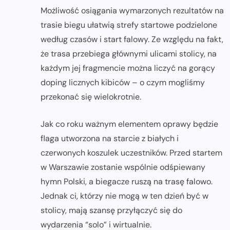
Możliwość osiągania wymarzonych rezultatów na
trasie biegu ułatwią strefy startowe podzielone
według czasów i start falowy. Ze względu na fakt,
że trasa przebiega głównymi ulicami stolicy, na
każdym jej fragmencie można liczyć na gorący
doping licznych kibiców – o czym mogliśmy
przekonać się wielokrotnie.
Jak co roku ważnym elementem oprawy będzie
flaga utworzona na starcie z białych i
czerwonych koszulek uczestników. Przed startem
w Warszawie zostanie wspólnie odśpiewany
hymn Polski, a biegacze ruszą na trasę falowo.
Jednak ci, którzy nie mogą w ten dzień być w
stolicy, mają szansę przyłączyć się do
wydarzenia “solo” i wirtualnie.