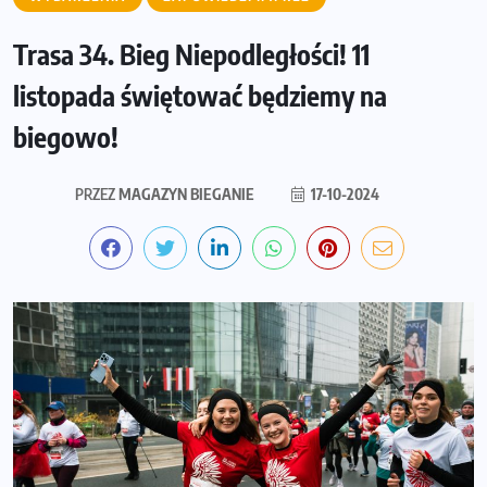
Trasa 34. Bieg Niepodległości! 11
listopada świętować będziemy na
biegowo!
PRZEZ
MAGAZYN BIEGANIE
17-10-2024