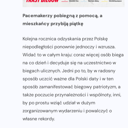
Pacemakerzy pobiegną z pomocą, a
mieszkańcy przybiją piątkę
Kolejna rocznica odzyskania przez Polskę
niepodległości ponownie jednoczy i wzrusza.
Widać to w całym kraju: coraz więcej osób biega
na co dzień i decyduje się na uczestnictwo w
biegach ulicznych. Jedni po to, by w radosny
sposób uczcić ważne dla Polski daty i w ten
sposób zamanifestować biegowy patriotyzm, a
także poczucie przynależności i wspólnoty, inni,
by po prostu wziąć udział w dużym
zorganizowanym wydarzeniu i powalczyć o
własne rekordy.