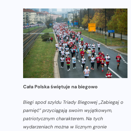
Cała Polska świętuje na biegowo
Biegi spod szyldu Triady Biegowej „Zabiegaj o
pamięć” przyciągają swoim wyjątkowym,
patriotycznym charakterem. Na tych
wydarzeniach można w licznym gronie