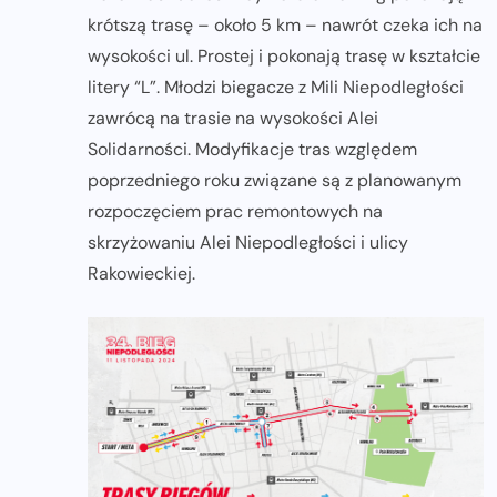
krótszą trasę – około 5 km – nawrót czeka ich na
wysokości ul. Prostej i pokonają trasę w kształcie
litery “L”. Młodzi biegacze z Mili Niepodległości
zawrócą na trasie na wysokości Alei
Solidarności. Modyfikacje tras względem
poprzedniego roku związane są z planowanym
rozpoczęciem prac remontowych na
skrzyżowaniu Alei Niepodległości i ulicy
Rakowieckiej.