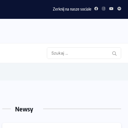
Zerknij na nasze sociale
Newsy