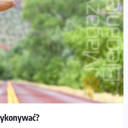
 wykonywać?