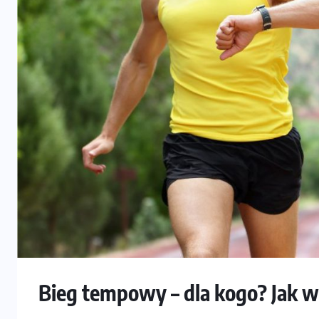
Bieg tempowy – dla kogo? Jak