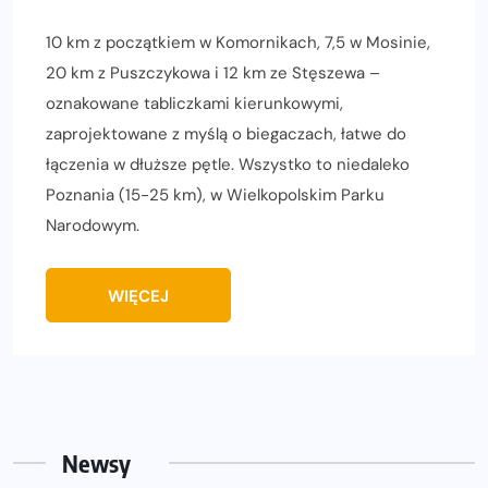
10 km z początkiem w Komornikach, 7,5 w Mosinie,
20 km z Puszczykowa i 12 km ze Stęszewa –
oznakowane tabliczkami kierunkowymi,
zaprojektowane z myślą o biegaczach, łatwe do
łączenia w dłuższe pętle. Wszystko to niedaleko
Poznania (15-25 km), w Wielkopolskim Parku
Narodowym.
WIĘCEJ
Newsy