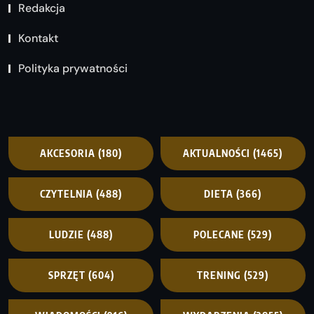
Redakcja
Kontakt
Polityka prywatności
AKCESORIA
(180)
AKTUALNOŚCI
(1465)
CZYTELNIA
(488)
DIETA
(366)
LUDZIE
(488)
POLECANE
(529)
SPRZĘT
(604)
TRENING
(529)