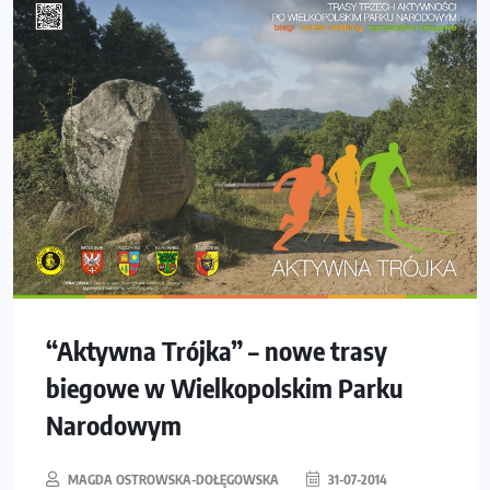
“Aktywna Trójka” – nowe trasy
biegowe w Wielkopolskim Parku
Narodowym
MAGDA OSTROWSKA-DOŁĘGOWSKA
31-07-2014