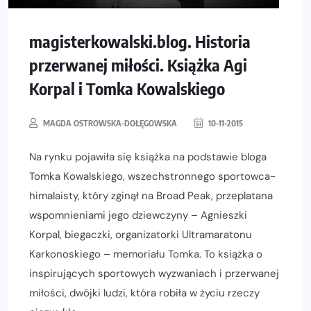
magisterkowalski.blog. Historia
przerwanej miłości. Książka Agi
Korpal i Tomka Kowalskiego
MAGDA OSTROWSKA-DOŁĘGOWSKA
10-11-2015
Na rynku pojawiła się książka na podstawie bloga
Tomka Kowalskiego, wszechstronnego sportowca-
himalaisty, który zginął na Broad Peak, przeplatana
wspomnieniami jego dziewczyny – Agnieszki
Korpal, biegaczki, organizatorki Ultramaratonu
Karkonoskiego – memoriału Tomka. To książka o
inspirujących sportowych wyzwaniach i przerwanej
miłości, dwójki ludzi, która robiła w życiu rzeczy