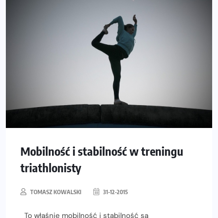
Mobilność i stabilność w treningu
triathlonisty
TOMASZ KOWALSKI
31-12-2015
To właśnie mobilność i stabilność są