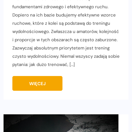
fundamentami zdrowego i efektywnego ruchu.
Dopiero na ich bazie budujemy efektywne wzorce
ruchowe, które z kolei są podstawą do treningu
wydolnościowego. Zwłaszcza u amatorów, kolejność
i proporcje w tych obszarach są często zaburzone.
Zazwyczaj absolutnym priorytetem jest trening
czysto wydolnościowy. Niemal wszyscy zadają sobie
pytania: jak dużo trenować, […]
WIĘCEJ