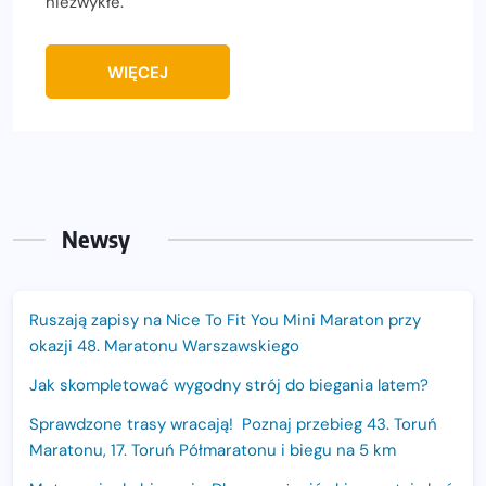
niezwykłe.
WIĘCEJ
Newsy
Ruszają zapisy na Nice To Fit You Mini Maraton przy
okazji 48. Maratonu Warszawskiego
Jak skompletować wygodny strój do biegania latem?
Sprawdzone trasy wracają! Poznaj przebieg 43. Toruń
Maratonu, 17. Toruń Półmaratonu i biegu na 5 km