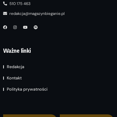
510 175 463
redakcja@magazynbieganie.pl
Ważne linki
Redakcja
Kontakt
Polityka prywatności