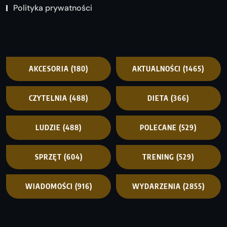
Polityka prywatności
AKCESORIA
(180)
AKTUALNOŚCI
(1465)
CZYTELNIA
(488)
DIETA
(366)
LUDZIE
(488)
POLECANE
(529)
SPRZĘT
(604)
TRENING
(529)
WIADOMOŚCI
(916)
WYDARZENIA
(2855)