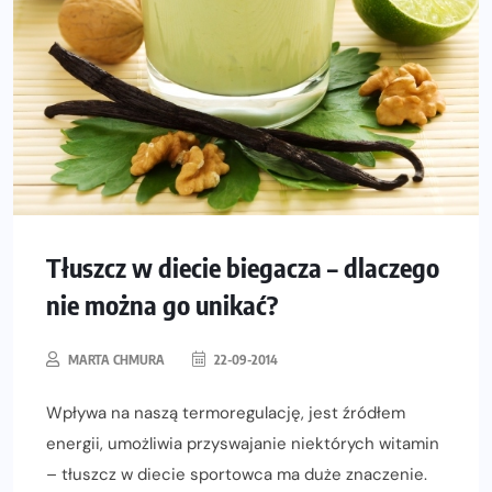
Tłuszcz w diecie biegacza – dlaczego
nie można go unikać?
MARTA CHMURA
22-09-2014
Wpływa na naszą termoregulację, jest źródłem
energii, umożliwia przyswajanie niektórych witamin
– tłuszcz w diecie sportowca ma duże znaczenie.