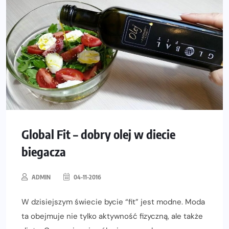
Global Fit – dobry olej w diecie
biegacza
ADMIN
04-11-2016
W dzisiejszym świecie bycie “fit” jest modne. Moda
ta obejmuje nie tylko aktywność fizyczną, ale także