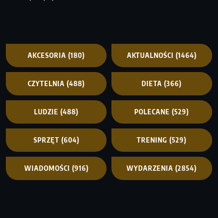
AKCESORIA
(180)
AKTUALNOŚCI
(1464)
CZYTELNIA
(488)
DIETA
(366)
LUDZIE
(488)
POLECANE
(529)
SPRZĘT
(604)
TRENING
(529)
WIADOMOŚCI
(916)
WYDARZENIA
(2854)