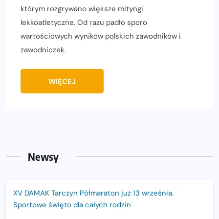
którym rozgrywano większe mityngi
lekkoatletyczne. Od razu padło sporo
wartościowych wyników polskich zawodników i
zawodniczek.
WIĘCEJ
Newsy
XV DAMAK Tarczyn Półmaraton już 13 września.
Sportowe święto dla całych rodzin