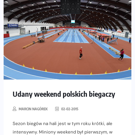
Udany weekend polskich biegaczy
MARCIN NAGÓREK
02-02-2015
Sezon biegów na hali jest w tym roku krótki, ale
intensywny. Miniony weekend był pierwszym, w