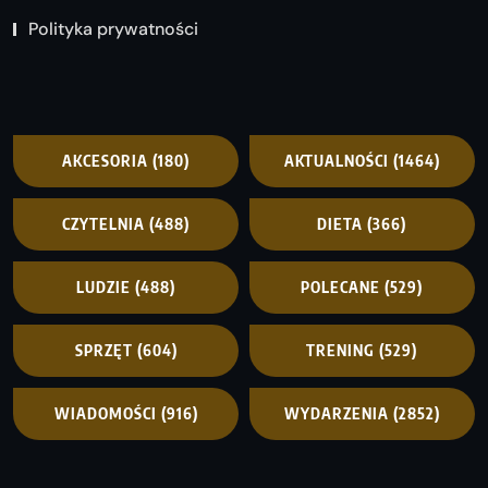
Polityka prywatności
AKCESORIA
(180)
AKTUALNOŚCI
(1464)
CZYTELNIA
(488)
DIETA
(366)
LUDZIE
(488)
POLECANE
(529)
SPRZĘT
(604)
TRENING
(529)
WIADOMOŚCI
(916)
WYDARZENIA
(2852)