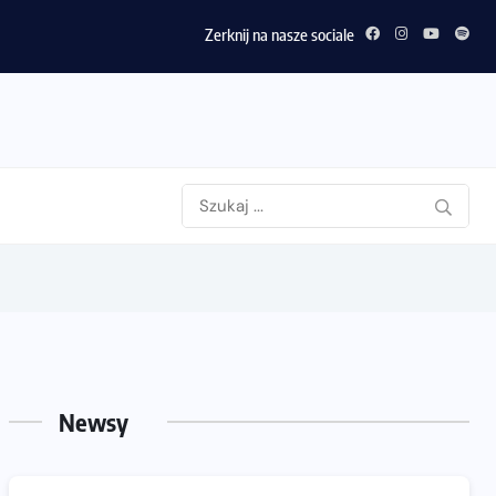
Zerknij na nasze sociale
Newsy