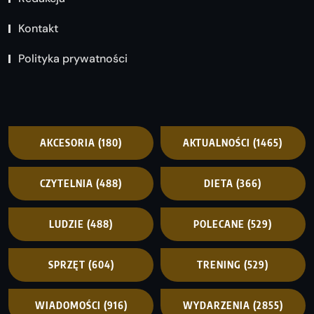
Kontakt
Polityka prywatności
AKCESORIA
(180)
AKTUALNOŚCI
(1465)
CZYTELNIA
(488)
DIETA
(366)
LUDZIE
(488)
POLECANE
(529)
SPRZĘT
(604)
TRENING
(529)
WIADOMOŚCI
(916)
WYDARZENIA
(2855)