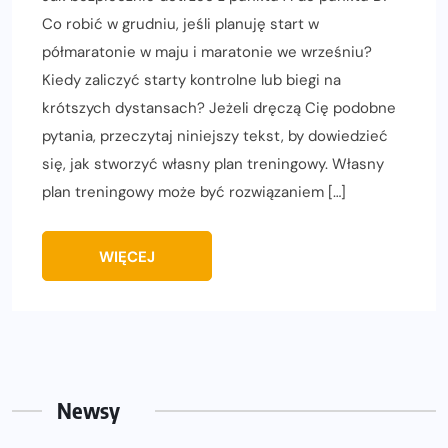
Co robić w grudniu, jeśli planuję start w
półmaratonie w maju i maratonie we wrześniu?
Kiedy zaliczyć starty kontrolne lub biegi na
krótszych dystansach? Jeżeli dręczą Cię podobne
pytania, przeczytaj niniejszy tekst, by dowiedzieć
się, jak stworzyć własny plan treningowy. Własny
plan treningowy może być rozwiązaniem […]
WIĘCEJ
Newsy