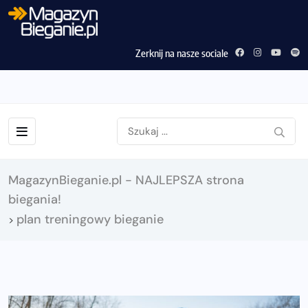
Zerknij na nasze sociale
MagazynBieganie.pl - NAJLEPSZA strona
biegania!
plan treningowy bieganie
>