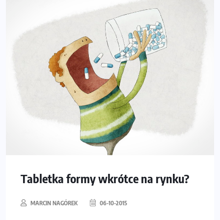
Tabletka formy wkrótce na rynku?
MARCIN NAGÓREK
06-10-2015