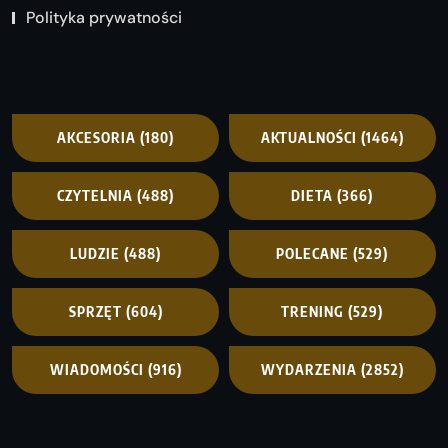
Polityka prywatności
AKCESORIA
(180)
AKTUALNOŚCI
(1464)
CZYTELNIA
(488)
DIETA
(366)
LUDZIE
(488)
POLECANE
(529)
SPRZĘT
(604)
TRENING
(529)
WIADOMOŚCI
(916)
WYDARZENIA
(2852)