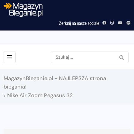
Zerknij na nasze sociale
MagazynBieganie.pl - NAJLEPSZA strona
biegania!
Nike Air Zoom Pegasus 32
>