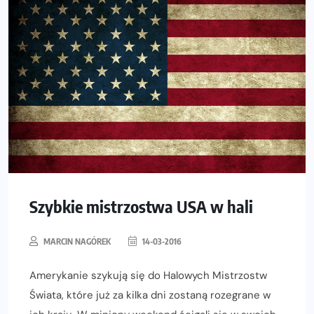
Szybkie mistrzostwa USA w hali
MARCIN NAGÓREK
14-03-2016
Amerykanie szykują się do Halowych Mistrzostw
Świata, które już za kilka dni zostaną rozegrane w