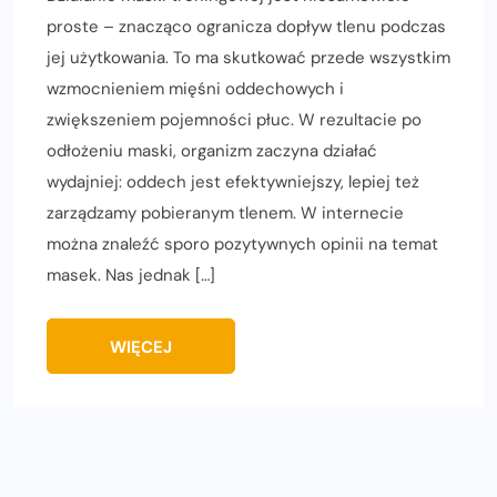
proste – znacząco ogranicza dopływ tlenu podczas
jej użytkowania. To ma skutkować przede wszystkim
wzmocnieniem mięśni oddechowych i
zwiększeniem pojemności płuc. W rezultacie po
odłożeniu maski, organizm zaczyna działać
wydajniej: oddech jest efektywniejszy, lepiej też
zarządzamy pobieranym tlenem. W internecie
można znaleźć sporo pozytywnych opinii na temat
masek. Nas jednak […]
WIĘCEJ