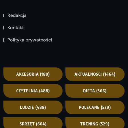
Redakcja
Kontakt
Polityka prywatności
AKCESORIA
(180)
AKTUALNOŚCI
(1464)
CZYTELNIA
(488)
DIETA
(366)
LUDZIE
(488)
POLECANE
(529)
SPRZĘT
(604)
TRENING
(529)