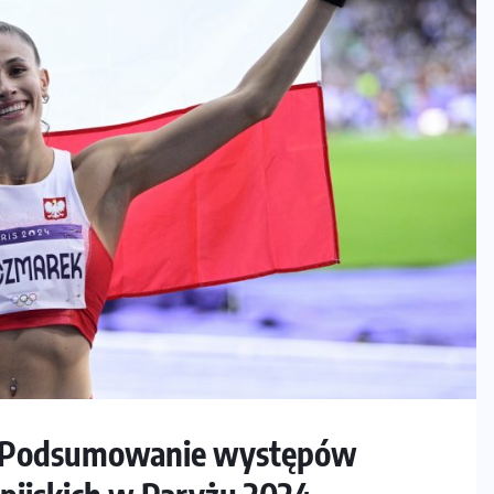
l? Podsumowanie występów