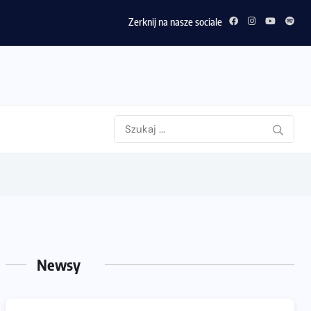
Zerknij na nasze sociale
Newsy