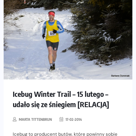
Icebug Winter Trail – 15 lutego –
udało się ze śniegiem [RELACJA]
MARTA TITTENBRUN
17-02-2014
Icebug to producent butów, które powinny sobie